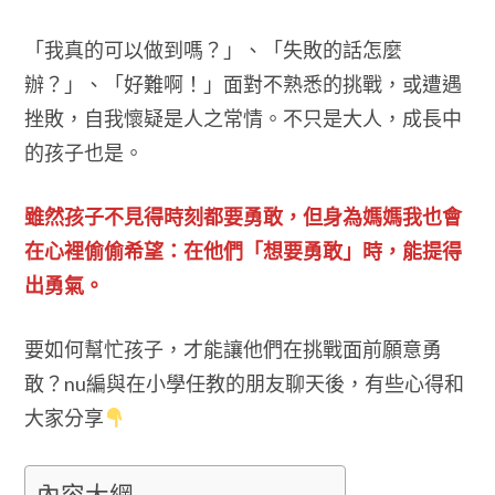
「我真的可以做到嗎？」、「失敗的話怎麼
辦？」、「好難啊！」面對不熟悉的挑戰，或遭遇
挫敗，自我懷疑是人之常情。不只是大人，成長中
的孩子也是。
雖然孩子不見得時刻都要勇敢，但身為媽媽我也會
在心裡偷偷希望：在他們「想要勇敢」時，能提得
出勇氣。
要如何幫忙孩子，才能讓他們在挑戰面前願意勇
敢？nu編與在小學任教的朋友聊天後，有些心得和
大家分享