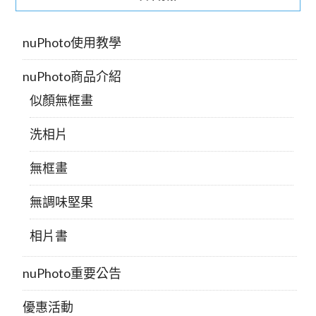
nuPhoto使用教學
nuPhoto商品介紹
似顏無框畫
洗相片
無框畫
無調味堅果
相片書
nuPhoto重要公告
優惠活動