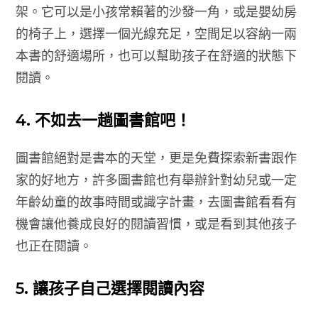
架。它可以是小孩常賴著的沙發一角，或是嬰幼房
的椅子上，選擇一個光線充足，空間足以容納一兩
本書的舒適場所，也可以幫助孩子在舒適的狀態下
閱讀。
4. 不如去一趟圖書館吧！
圖書館絕對是書本的天堂，更是免費探索新書跟作
家的好地方，許多圖書館也有舉辦針對幼兒或一定
年齡幼童的故事時間或識字計畫，去圖書館看看有
機會讓他養成良好的閱讀習慣，或是看到其他孩子
也正在閱讀。
5. 讓孩子自己選擇閱讀內容