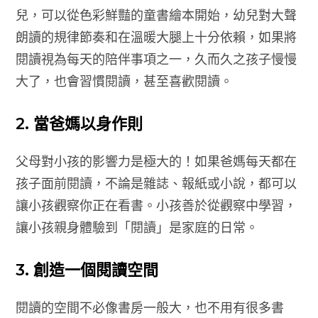
兒，可以從色彩鮮豔的童書繪本開始，幼兒對大聲
朗讀的規律節奏和在溫暖大腿上十分依賴，如果將
閱讀視為每天的陪伴事項之一，久而久之孩子慢慢
大了，也會習慣閱讀，甚至喜歡閱讀。
2. 當爸媽以身作則
父母對小孩的影響力是極大的！如果爸媽每天都在
孩子面前閱讀，不論是雜誌、報紙或小說，都可以
讓小孩觀察你正在看書。小孩善於從觀察中學習，
讓小孩親身體驗到「閱讀」是家庭的日常。
3. 創造一個閱讀空間
閱讀的空間不必像書房一般大，也不用有很多書