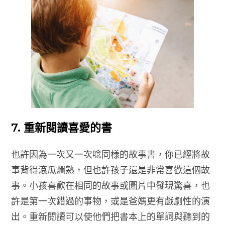
7. 重新閱讀喜愛的書
也許因為一次又一次唸同樣的故事書，你已經將故
事背得滾瓜爛熟，但也許孩子還是非常喜歡這個故
事。小孩喜歡在相同的故事或圖片中發現驚喜，也
許是第一次錯過的事物，或是爸媽更有戲劇性的演
出。重新閱讀可以使他們把書本上的單詞與聽到的