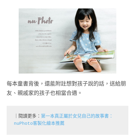
每本童書背後，還能附註想對孩子說的話，送給朋
友、親戚家的孩子也相當合適。
｜閱讀更多：
第一本真正屬於女兒自己的故事書：
nuPhoto客製化繪本推薦