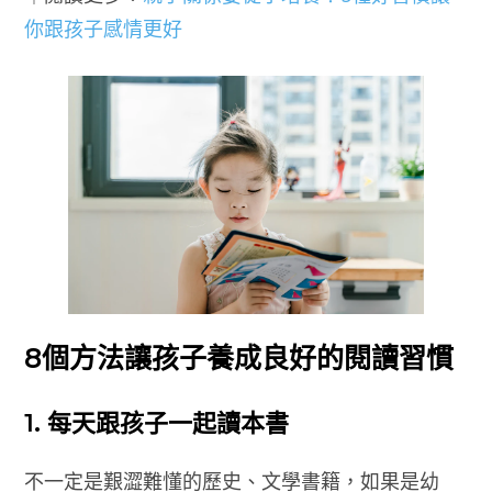
你跟
孩子
感情更好
8個方法讓孩子養成良好的閱讀習慣
1. 每天跟孩子一起讀本書
不一定是艱澀難懂的歷史、文學書籍，如果是幼