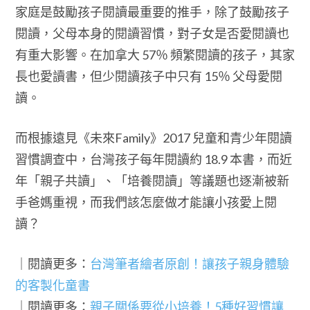
家庭是鼓勵孩子閱讀最重要的推手，除了鼓勵孩子
閱讀，父母本身的閱讀習慣，對子女是否愛閱讀也
有重大影響。在加拿大 57％ 頻繁閱讀的孩子，其家
長也愛讀書，但少閱讀孩子中只有 15％ 父母愛閱
讀。
而根據遠見《未來Family》2017 兒童和青少年閱讀
習慣調查中，台灣孩子每年閱讀約 18.9 本書，而近
年「親子共讀」、「培養閱讀」等議題也逐漸被新
手爸媽重視，而我們該怎麼做才能讓小孩愛上閱
讀？
｜閱讀更多：
台灣筆者繪者原創！讓孩子親身體驗
的客製化童書
｜閱讀更多：
親子關係要從小培養！5種好習慣讓