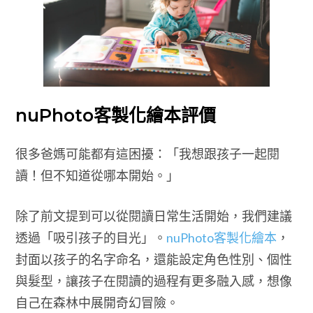
nuPhoto客製化繪本評價
很多爸媽可能都有這困擾：「我想跟孩子一起閱
讀！但不知道從哪本開始。」
除了前文提到可以從閱讀日常生活開始，我們建議
透過「吸引孩子的目光」。
nuPhoto客製化繪本
，
封面以孩子的名字命名，還能設定角色性別、個性
與髮型，讓孩子在閱讀的過程有更多融入感，想像
自己在森林中展開奇幻冒險。