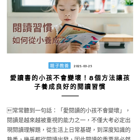
親子教養
2021-03-25
愛讀書的小孩不會變壞！8個方法讓孩
子養成良好的閱讀習慣
常常聽到一句話：「愛閱讀的小孩不會變壞」，
閱讀是越來越被重視的能力之一，不僅大考必定出
現閱讀理解題，從生活上日常基礎，到深度知識的
熟悉，幾乎都從閱讀出發，因此閱讀的重要是必然