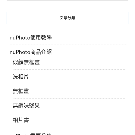
文章分類
nuPhoto使用教學
nuPhoto商品介紹
似顏無框畫
洗相片
無框畫
無調味堅果
相片書