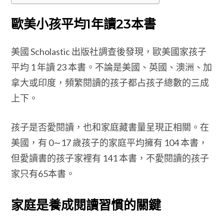
歐美小孩平均1年讀23本書
美國 Scholastic 出版社調查後發現，歐美國家孩子
平均 1 年讀 23 本書。不論是美國、英國、澳洲、加
拿大或印度，頻繁閱讀的孩子都占孩子總數的三成
上下。
孩子是否愛閱讀，也和家庭藏書量呈現正相關。在
美國，有 0∼17 歲孩子的家庭平均擁有 104 本書，
但愛讀書的孩子家裡有 141 本書，不愛閱讀的孩子
家只有65本書。
家庭是養成閱讀習慣的關鍵