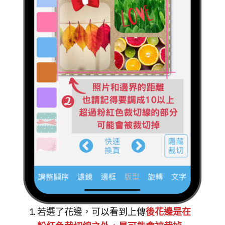
若選了花邊，
可以看到上傳
後花邊是在