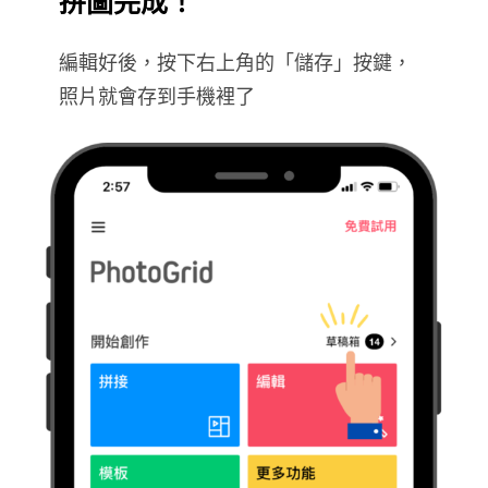
拼圖完成！
編輯好後，按下右上角的「儲存」按鍵，
照片就會存到手機裡了