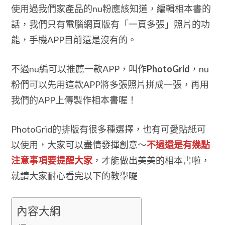
使用過我們家產品的nu粉應該知道，編輯相本書的
話，我們只有電腦網頁版有「一頁多張」照片的功
能，手機APP目前還是沒有的。
不過nu編可以推薦一款APP，叫作
PhotoGrid
，nu
粉們可以先用這款APP將多張照片拼成一張，再用
我們的APP上傳製作相本書喔！
PhotoGrid的排版有很多種選擇，也有可愛貼紙可
以使用，大家可以盡情發揮創意～
不過還是有幾點
注意事項要提醒大家
，才能做出美美的相本書啦，
就請大家耐心看完以下的教學囉
內容大綱