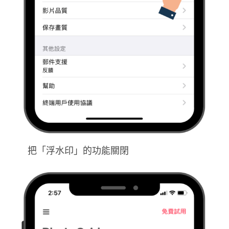
把「浮水印」的功能關閉