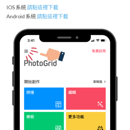
IOS 系統
請點這裡下載
Android 系統
請點這裡下載