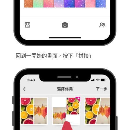
回到一開始的畫面，按下「拼接」