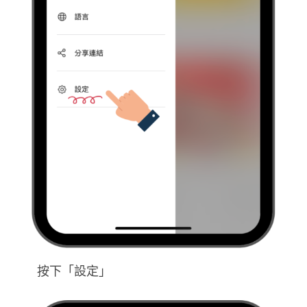
按下「設定」