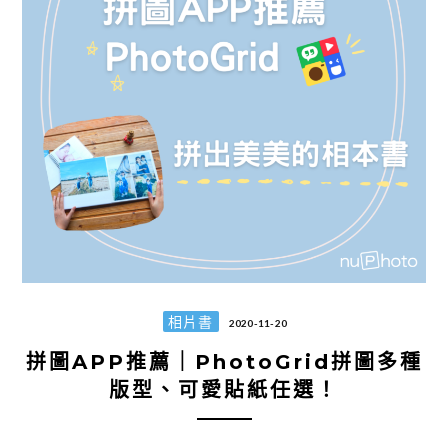
相片書
2020-11-20
拼圖APP推薦｜PhotoGrid拼圖多種
版型、可愛貼紙任選！