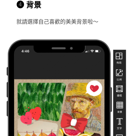
❹ 背景
就請選擇自己喜歡的美美背景啦～