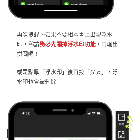
再次提醒～如果不要相本書上出現浮水
印，請
務必先關掉浮水印功能
，再輸出
拼圖喔！
或是點擊「浮水印」後再按「叉叉」，浮
水印也會被刪除