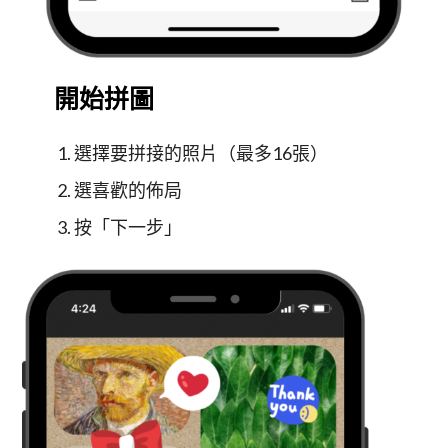
開始拼圖
選擇要拼接的照片（最多16張）
選喜歡的佈局
按「下一步」