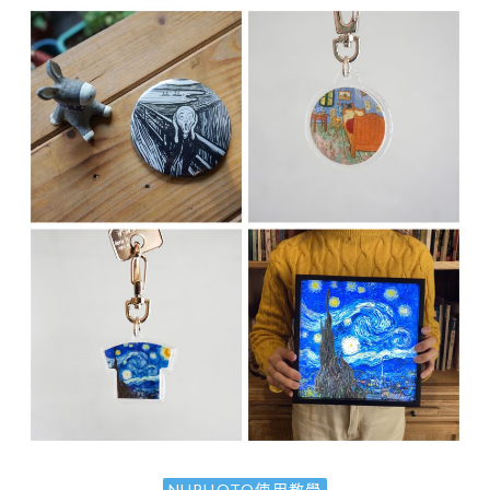
NUPHOTO使用教學