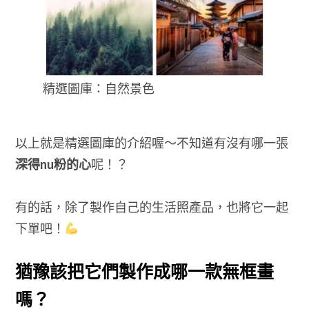
精選圖庫：自然景色
以上就是精選圖庫的介紹喔～不知道有沒有哪一張
深得nu粉的心
呢！？
有的話，除了製作自己的生活照產品，也將它一起
下單吧！
猶豫該把它們製作成哪一款無框畫
嗎？