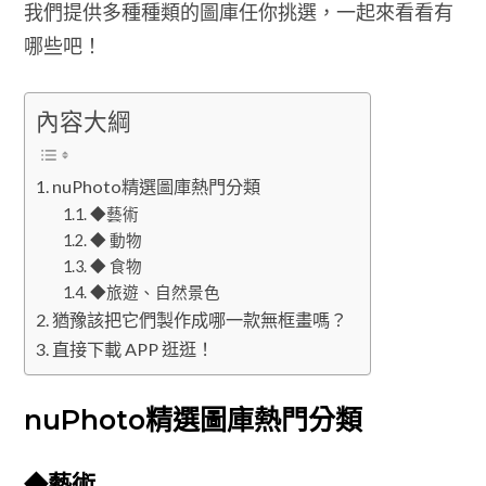
我們提供多種種類的圖庫任你挑選，一起來看看有
哪些吧！
內容大綱
nuPhoto精選圖庫熱門分類
◆藝術
◆ 動物
◆ 食物
◆旅遊、自然景色
猶豫該把它們製作成哪一款無框畫嗎？
直接下載 APP 逛逛！
nuPhoto精選圖庫熱門分類
◆藝術