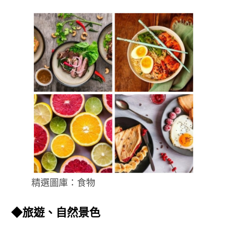
精選圖庫：食物
◆旅遊、自然景色