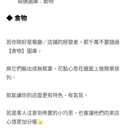
精選圖庫：動物
◆ 食物
若你剛好是餐廳／店鋪的經營者，那千萬不要錯過
【食物】圖庫，
將它們輸出成無框畫，花點心思在牆面上做簡單排
列，
就能讓你的店面更有特色、有氣氛，
若是客人注意到佈置的小巧思，也會讓他們的來店
心情更加分喔