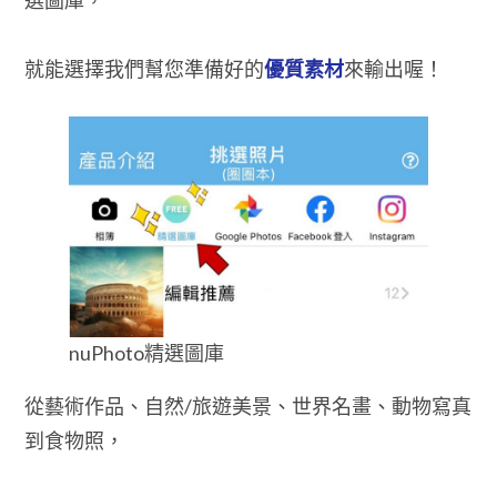
就能選擇我們幫您準備好的
優質素材
來輸出喔！
nuPhoto精選圖庫
從藝術作品、自然/旅遊美景、世界名畫、動物寫真
到食物照，