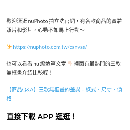
歡迎逛逛 nuPhoto 拍立洗官網，有各款商品的實體
照片和影片，心動不如馬上行動～
https://nuphoto.com.tw/canvas/
也可以看看 nu 編這篇文章
裡面有最熱門的三款
無框畫介紹比較喔！
【商品Q&A】三款無框畫的差異：樣式、尺寸、價
格
直接下載 APP 逛逛！