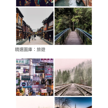
精選圖庫：旅遊