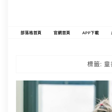
部落格首頁
官網首頁
APP下載
標籤:
童