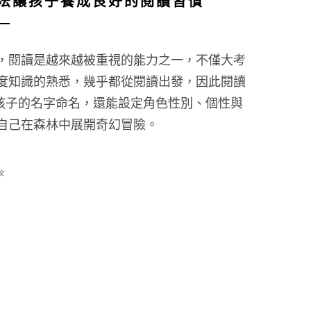
法讓孩子養成良好的閱讀習慣
，閱讀是越來越被重視的能力之一，不僅大考
度知識的熟悉，幾乎都從閱讀出發，因此閱讀
以孩子的名字命名，還能設定角色性別、個性與
自己在森林中展開奇幻冒險。​
文