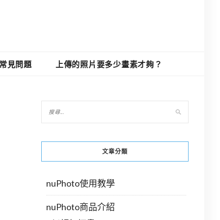
O常見問題
上傳的照片要多少畫素才夠？
文章分類
nuPhoto使用教學
nuPhoto商品介紹