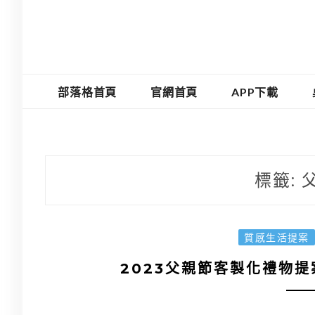
部落格首頁
官網首頁
APP下載
標籤:
質感生活提案
2023父親節客製化禮物提