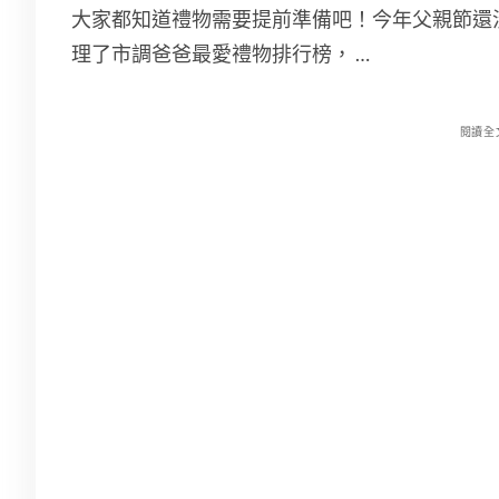
大家都知道禮物需要提前準備吧！今年父親節還
理了市調爸爸最愛禮物排行榜， …
閱讀全