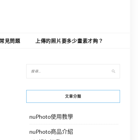
O常見問題
上傳的照片要多少畫素才夠？
文章分類
nuPhoto使用教學
nuPhoto商品介紹