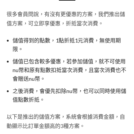
很多會員問說，有沒有更優惠的方案，我們推出儲
值方案，可立即享優惠，折抵當次消費。
儲值得到的點數，1點折抵1元消費，無使用期
限。
儲值已包含較多優惠，若參加儲值，就不可使用
nu幣和原有點數扣抵當次消費，且當次消費也不
會贈送nu幣。
之後消費，會優先扣除nu幣，也可以同時使用儲
值點數折抵。
以下是推出的儲值方案，系統會根據消費金額，自
動顯示比訂單金額高的3種方案。