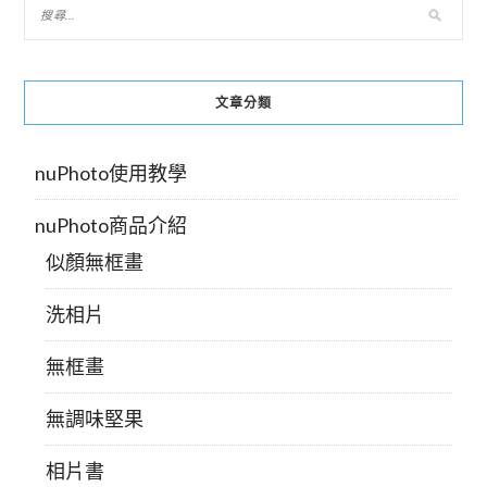
覽
文章分類
nuPhoto使用教學
nuPhoto商品介紹
似顏無框畫
洗相片
無框畫
無調味堅果
相片書