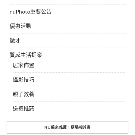
nuPhoto重要公告
優惠活動
徵才
質感生活提案
居家佈置
攝影技巧
親子教養
送禮推薦
NU編來推薦：精裝相片書