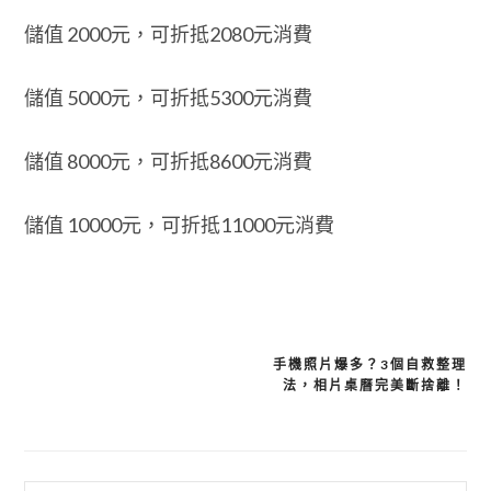
儲值 2000元，可折抵2080元消費
儲值 5000元，可折抵5300元消費
儲值 8000元，可折抵8600元消費
儲值 10000元，可折抵11000元消費
手機照片爆多？3個自救整理
文
法，相片桌曆完美斷捨離！
章
導