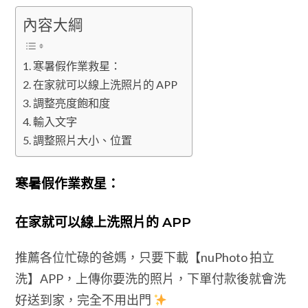
內容大綱
寒暑假作業救星：
在家就可以線上洗照片的 APP
調整亮度飽和度
輸入文字
調整照片大小、位置
寒暑假作業救星：
在家就可以線上洗照片的 APP
推薦各位忙碌的爸媽，只要下載【nuPhoto 拍立
洗】APP，上傳你要洗的照片，下單付款後就會洗
好送到家，完全不用出門