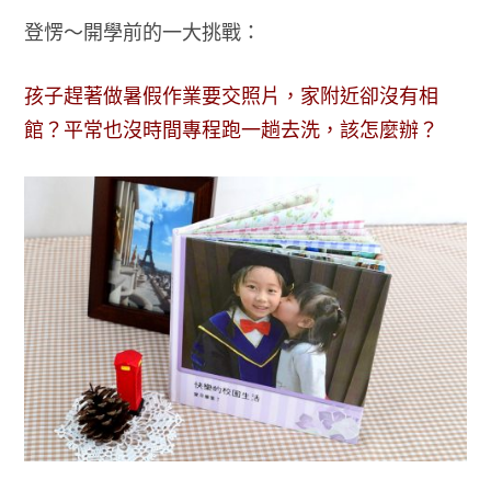
登愣～開學前的一大挑戰：
孩子趕著做暑假作業要交照片，家附近卻沒有相
館？平常也沒時間專程跑一趟去洗，該怎麼辦？