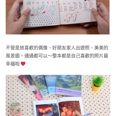
不管是放喜歡的偶像、好朋友家人出遊照、美美的
風景圖，通通都可以～整本都是自己喜歡的照片最
幸福啦