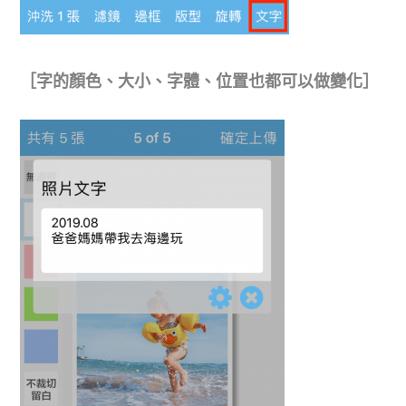
［字的顏色、大小、字體、位置也都可以做變化］