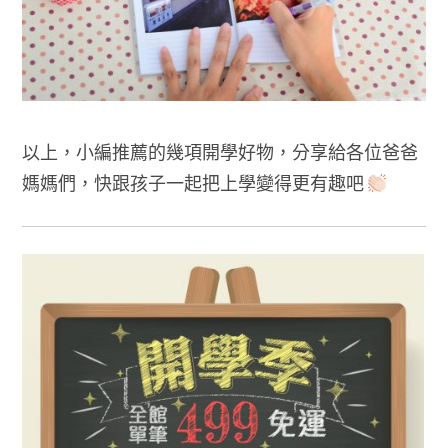
以上，小編推薦的幾項開學好物，分享給各位爸爸
媽媽們，快跟孩子一起把上學變得更有趣吧