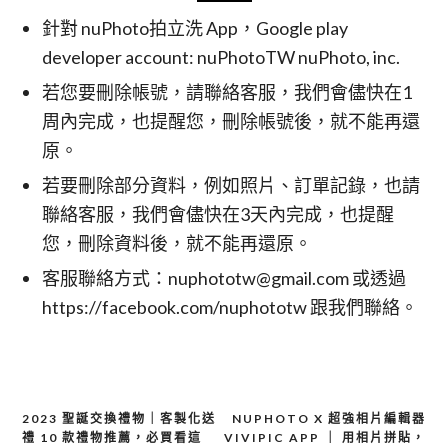
針對 nuPhoto拍立洗 App，Google play
developer account: nuPhotoTW nuPhoto, inc.
若您要刪除帳號，請聯絡客服，我們會儘快在1
周內完成，也提醒您，刪除帳號後，就不能再還
原。
若要刪除部分資料，例如照片、訂單記錄，也請
聯絡客服，我們會儘快在3天內完成，也提醒
您，刪除資料後，就不能再還原。
客服聯絡方式：nuphototw@gmail.com 或透過
https://facebook.com/nuphototw 跟我們聯絡。
2023 聖誕交換禮物｜客製化送
NUPHOTO X 超強相片編輯器
文
禮 10 款禮物推薦，必買看這
VIVIPIC APP ｜ 用相片拼貼，