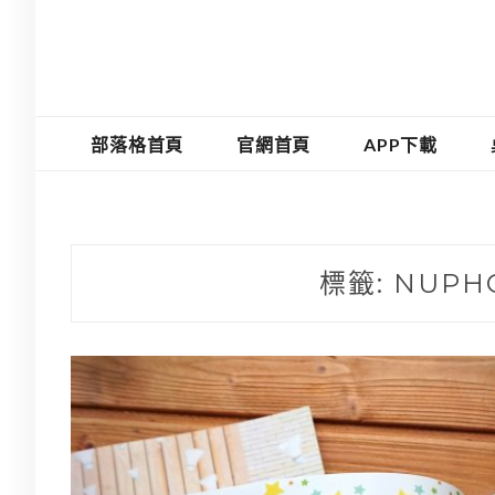
部落格首頁
官網首頁
APP下載
標籤:
NUPH