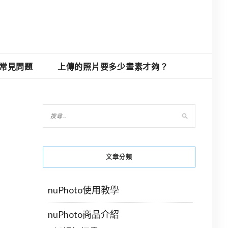
O常見問題
上傳的照片要多少畫素才夠？
文章分類
nuPhoto使用教學
nuPhoto商品介紹