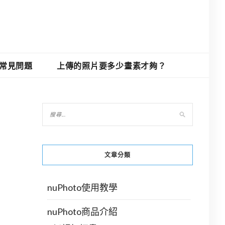
O常見問題
上傳的照片要多少畫素才夠？
文章分類
nuPhoto使用教學
nuPhoto商品介紹