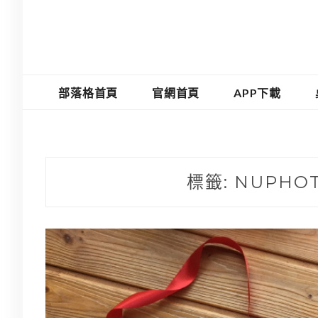
部落格首頁
官網首頁
APP下載
標籤:
NUPHO