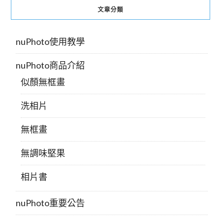
文章分類
nuPhoto使用教學
nuPhoto商品介紹
似顏無框畫
洗相片
無框畫
無調味堅果
相片書
nuPhoto重要公告