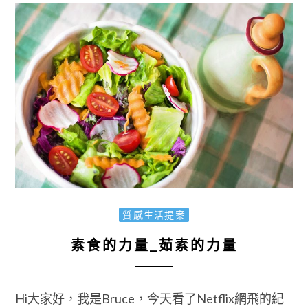
質感生活提案
素食的力量_茹素的力量
Hi大家好，我是Bruce，今天看了Netflix網飛的紀