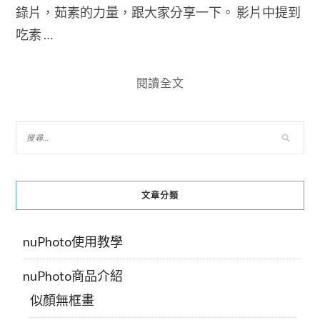
錄片，茹素的力量，跟大家分享一下。 影片中提到
吃素 …
閱讀全文
文章分類
nuPhoto使用教學
nuPhoto商品介紹
似顏無框畫