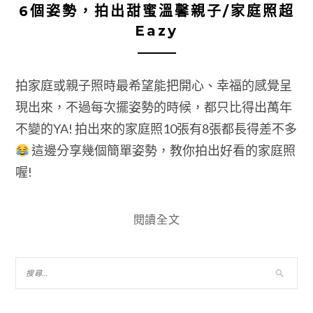
6個姿勢，拍出甜蜜溫馨親子/家庭照超
Eazy
拍家庭或親子照時最希望能把開心、幸福的感覺呈
現出來，不過每次擺姿勢的時候，都只比得出萬年
不變的YA! 拍出來的家庭照10張有8張都長得差不多
這邊分享幾個簡單姿勢，教你拍出好看的家庭照
喔!
閱讀全文