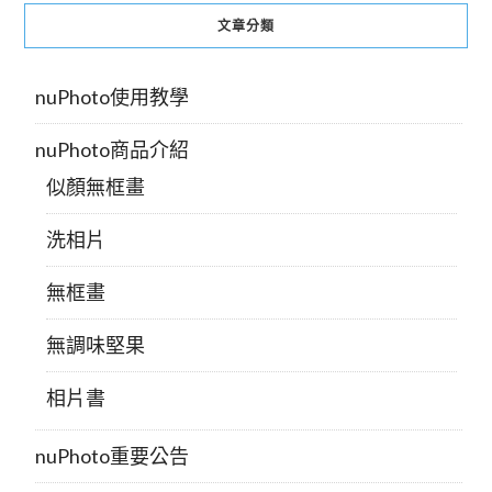
文章分類
nuPhoto使用教學
nuPhoto商品介紹
似顏無框畫
洗相片
無框畫
無調味堅果
相片書
nuPhoto重要公告