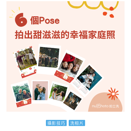
攝影技巧
洗相片