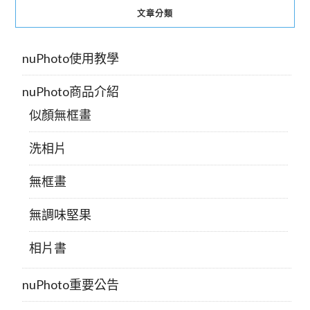
文章分類
nuPhoto使用教學
nuPhoto商品介紹
似顏無框畫
洗相片
無框畫
無調味堅果
相片書
nuPhoto重要公告