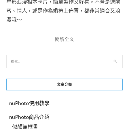
星形浪漫相本卡片，簡單製作又好看。不管是送閨
蜜、情人，或是作為婚禮上佈置，都非常適合又浪
漫哦～
閱讀全文
文章分類
nuPhoto使用教學
nuPhoto商品介紹
似顏無框畫