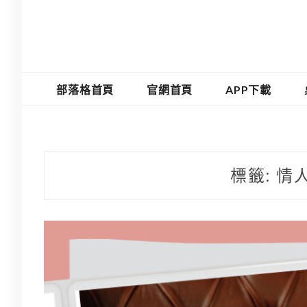
部落格首頁
官網首頁
APP下載
標籤:
情