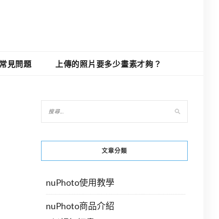
O常見問題
上傳的照片要多少畫素才夠？
文章分類
nuPhoto使用教學
nuPhoto商品介紹