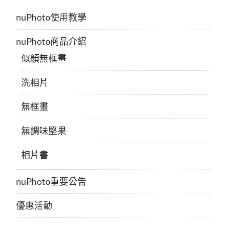
nuPhoto使用教學
nuPhoto商品介紹
似顏無框畫
洗相片
無框畫
無調味堅果
相片書
nuPhoto重要公告
優惠活動