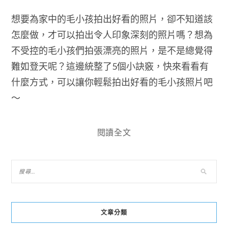
想要為家中的毛小孩拍出好看的照片，卻不知道該
怎麼做，才可以拍出令人印象深刻的照片嗎？想為
不受控的毛小孩們拍張漂亮的照片，是不是總覺得
難如登天呢？這邊統整了5個小訣竅，快來看看有
什麼方式，可以讓你輕鬆拍出好看的毛小孩照片吧
～
閱讀全文
文章分類