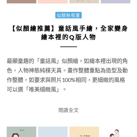
似顏無框畫
【似顏繪推薦】童話風手繪，全家變身
繪本裡的Q版人物
最顯童趣的「童話風」似顏繪。如繪本裡出現的角
色，人物神態純樸天真。畫作整體重點為造型及動
作整體，如要求與照片100%相同，更細緻的風格
可以選「唯美細緻風」。
閱讀全文