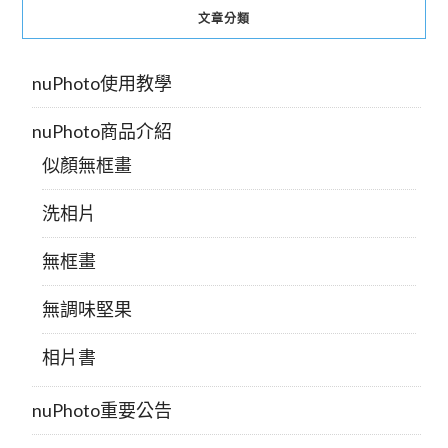
文章分類
nuPhoto使用教學
nuPhoto商品介紹
似顏無框畫
洗相片
無框畫
無調味堅果
相片書
nuPhoto重要公告